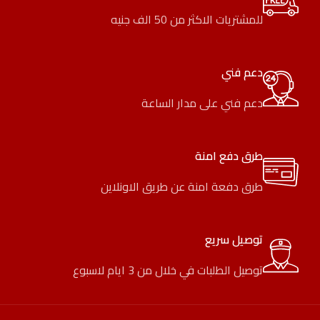
للمشتريات الاكثر من 50 الف جنيه
دعم فني
دعم فني على مدار الساعة
طرق دفع امنة
طرق دفعة امنة عن طريق الاونلاين
توصيل سريع
توصيل الطلبات في خلال من 3 ايام لاسبوع