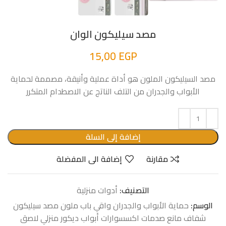
مصد سيليكون الوان
15,00
EGP
مصد السيليكون الملون هو أداة عملية وأنيقة، مصممة لحماية
الأبواب والجدران من التلف الناتج عن الاصطدام المتكرر
إضافة إلى السلة
مقارنة
إضافة الى المفضلة
التصنيف:
أدوات منزلية
الوسم:
حماية الأبواب والجدران واقي باب ملون مصد سيليكون
شفاف مانع صدمات اكسسوارات أبواب ديكور منزلي لاصق