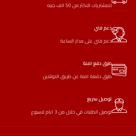
للمشتريات الاكثر من 50 الف جنيه
دعم فني
دعم فني على مدار الساعة
طرق دفع امنة
طرق دفعة امنة عن طريق الاونلاين
توصيل سريع
توصيل الطلبات في خلال من 3 ايام لاسبوع