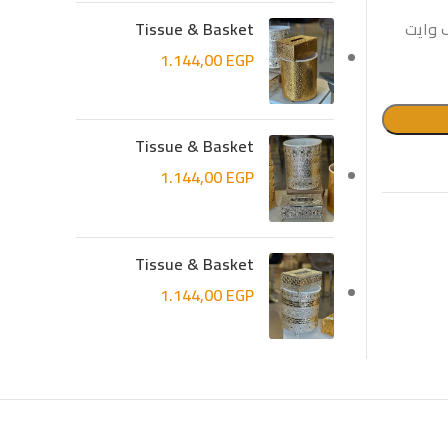
Tissue & Basket
ف وايت
1.144,00
EGP
Tissue & Basket
1.144,00
EGP
Tissue & Basket
1.144,00
EGP