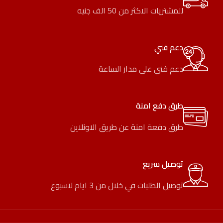
للمشتريات الاكثر من 50 الف جنيه
دعم فني
دعم فني على مدار الساعة
طرق دفع امنة
طرق دفعة امنة عن طريق الاونلاين
توصيل سريع
توصيل الطلبات في خلال من 3 ايام لاسبوع