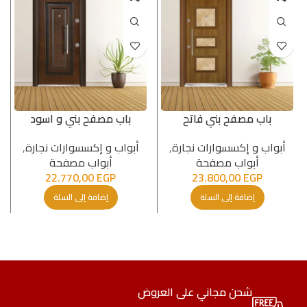
باب مصفح بني فاتح
باب مصفح بني و اسود
أبواب و إكسسوارات نجارة
,
أبواب و إكسسوارات نجارة
,
أبواب مصفحة
أبواب مصفحة
22.770,00
EGP
23.800,00
EGP
إضافة إلى السلة
إضافة إلى السلة
شحن مجاني على العروض