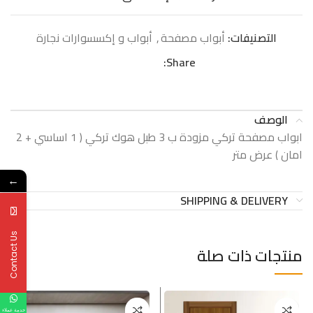
التصنيفات:
أبواب مصفحة
,
أبواب و إكسسوارات نجارة
Share:
الوصف
ابواب مصفحة تركي مزودة ب 3 طبل هوك تركي ( 1 اساسي + 2
امان ) عرض متر
←
SHIPPING & DELIVERY
Contact Us
منتجات ذات صلة
خدمة عملاء