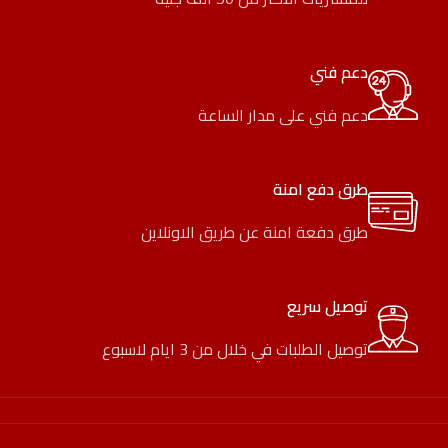
دعم فني
دعم فني على مدار الساعة
طرق دفع امنة
طرق دفعة امنة عن طريق الاونلاين
توصيل سريع
توصيل الطلبات في خلال من 3 ايام لاسبوع