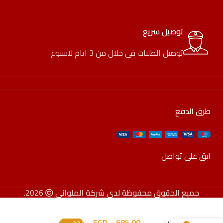
توصيل سريع
توصيل الطلبات في خلال من 3 ايام لاسبوع
طرق الدفع
ابق على تواصل
جميع الحقوق محفوظة لدى شركة الملواني
2026.
685,00
–
EGP
حدد